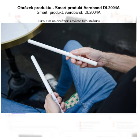
Obrázek produktu - Smart produkt Aeroband DL2004A
Smart, produkt, Aeroband, DL2004A
Kliknutím na obrázek zavřete tuto stránku