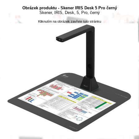
Obrázek produktu - Skener IRIS Desk 5 Pro černý
Skener, IRIS, Desk, 5, Pro, černý
Kliknutím na obrázek zavřete tuto stránku