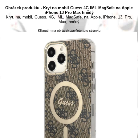
Obrázek produktu - Kryt na mobil Guess 4G IML MagSafe na Apple
iPhone 13 Pro Max hnědý
Kryt, na, mobil, Guess, 4G, IML, MagSafe, na, Apple, iPhone, 13, Pro,
Max, hnědý
Kliknutím na obrázek zavřete tuto stránku