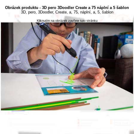
Obrázek produktu - 3D pero 3Doodler Create a 75 náplní a 5 šablon
3D, pero, 3Doodler, Create, a, 75, náplní, a, 5, šablon
Kliknutím na obrázek zavřete tuto stránku