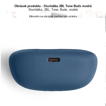
Obrázek produktu - Sluchátka JBL Tune Buds modrá
Sluchátka, JBL, Tune, Buds, modrá
Kliknutím na obrázek zavřete tuto stránku