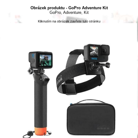
Obrázek produktu - GoPro Adventure Kit
GoPro, Adventure, Kit
Kliknutím na obrázek zavřete tuto stránku