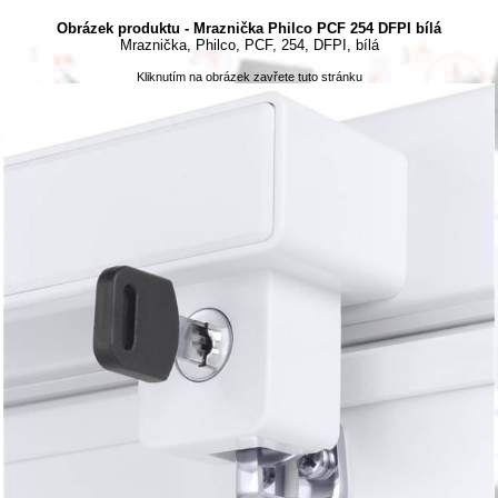
Obrázek produktu - Mraznička Philco PCF 254 DFPI bílá
Mraznička, Philco, PCF, 254, DFPI, bílá
Kliknutím na obrázek zavřete tuto stránku