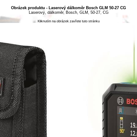
Obrázek produktu - Laserový dálkoměr Bosch GLM 50-27 CG
Laserový, dálkoměr, Bosch, GLM, 50-27, CG
Kliknutím na obrázek zavřete tuto stránku