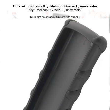
Obrázek produktu - Kryt Meliconi Guscio L, univerzální
Kryt, Meliconi, Guscio, L, univerzální
Kliknutím na obrázek zavřete tuto stránku