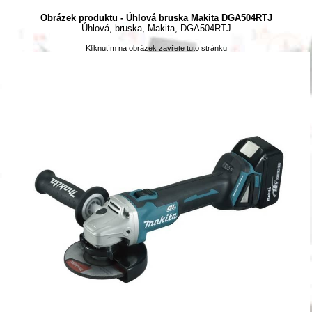
Obrázek produktu - Úhlová bruska Makita DGA504RTJ
Úhlová, bruska, Makita, DGA504RTJ
Kliknutím na obrázek zavřete tuto stránku