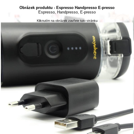
Obrázek produktu - Espresso Handpresso E-presso
Espresso, Handpresso, E-presso
Kliknutím na obrázek zavřete tuto stránku