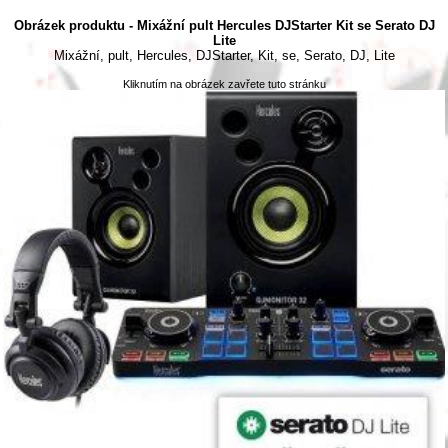
Obrázek produktu - Mixážní pult Hercules DJStarter Kit se Serato DJ
Lite
Mixážní, pult, Hercules, DJStarter, Kit, se, Serato, DJ, Lite
Kliknutím na obrázek zavřete tuto stránku