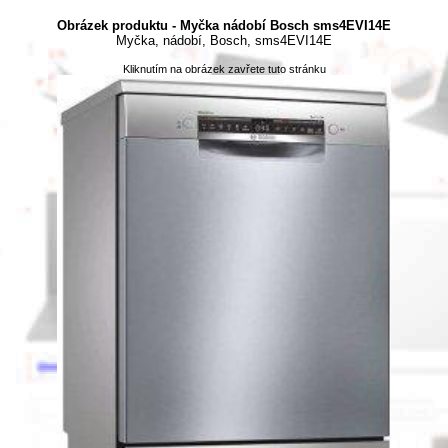
Obrázek produktu - Myčka nádobí Bosch sms4EVI14E
Myčka, nádobí, Bosch, sms4EVI14E
Kliknutím na obrázek zavřete tuto stránku