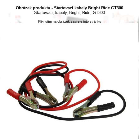
Obrázek produktu - Startovací kabely Bright Ride GT300
Startovací, kabely, Bright, Ride, GT300
Kliknutím na obrázek zavřete tuto stránku