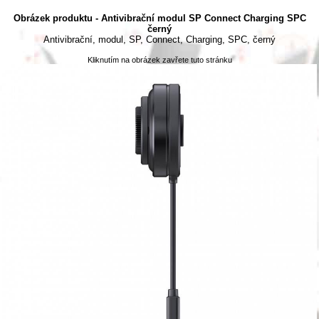
Obrázek produktu - Antivibrační modul SP Connect Charging SPC
černý
Antivibrační, modul, SP, Connect, Charging, SPC, černý
Kliknutím na obrázek zavřete tuto stránku