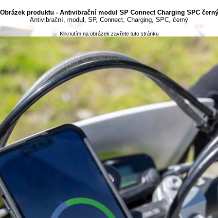
Obrázek produktu - Antivibrační modul SP Connect Charging SPC čern
Antivibrační, modul, SP, Connect, Charging, SPC, černý
Kliknutím na obrázek zavřete tuto stránku