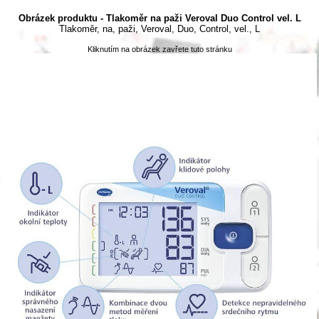
Obrázek produktu - Tlakoměr na paži Veroval Duo Control vel. L
Tlakoměr, na, paži, Veroval, Duo, Control, vel., L
Kliknutím na obrázek zavřete tuto stránku