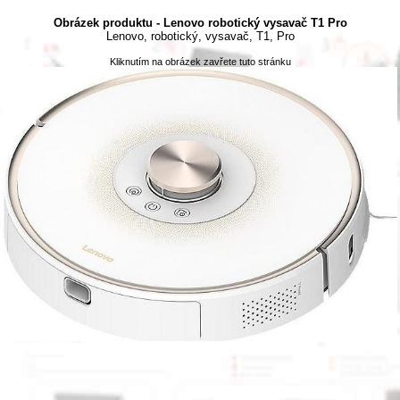
Obrázek produktu - Lenovo robotický vysavač T1 Pro
Lenovo, robotický, vysavač, T1, Pro
Kliknutím na obrázek zavřete tuto stránku