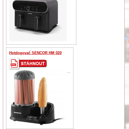
Hotdogovač SENCOR HM 020
...