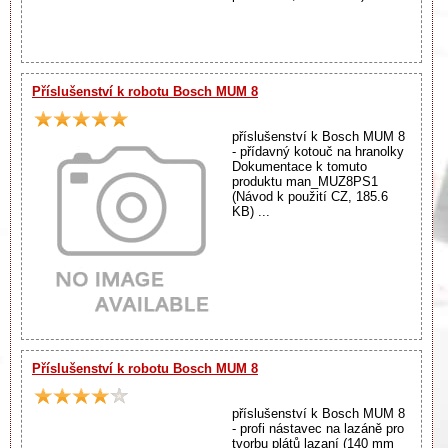
Příslušenství k robotu Bosch MUM 8
příslušenství k Bosch MUM 8
- přídavný kotouč na hranolky
Dokumentace k tomuto
produktu man_MUZ8PS1
(Návod k použití CZ, 185.6
KB) ...
Příslušenství k robotu Bosch MUM 8
příslušenství k Bosch MUM 8
- profi nástavec na lazáně pro
tvorbu plátů lazaní (140 mm