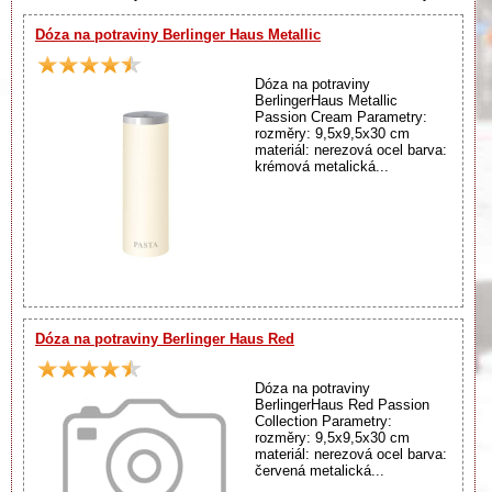
Dóza na potraviny Berlinger Haus Metallic
Dóza na potraviny
BerlingerHaus Metallic
Passion Cream Parametry:
rozměry: 9,5x9,5x30 cm
materiál: nerezová ocel barva:
krémová metalická...
Dóza na potraviny Berlinger Haus Red
Dóza na potraviny
BerlingerHaus Red Passion
Collection Parametry:
rozměry: 9,5x9,5x30 cm
materiál: nerezová ocel barva:
červená metalická...