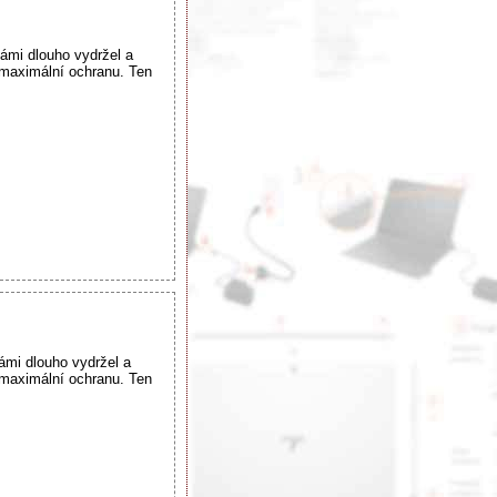
vámi dlouho vydržel a
maximální ochranu. Ten
ámi dlouho vydržel a
maximální ochranu. Ten