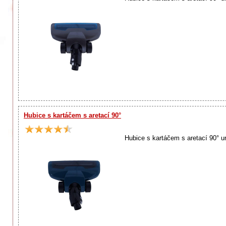
Hubice s kartáčem s aretací 90°
Hubice s kartáčem s aretací 90° 