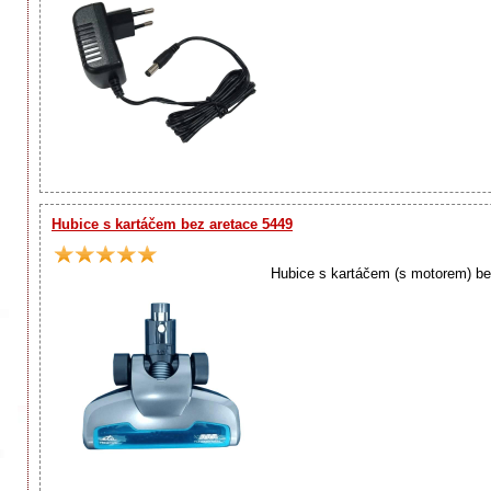
Hubice s kartáčem bez aretace 5449
Hubice s kartáčem (s motorem) be