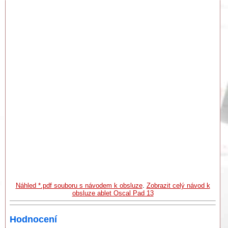
Náhled *.pdf souboru s návodem k obsluze
.
Zobrazit celý návod k
obsluze ablet Oscal Pad 13
Hodnocení