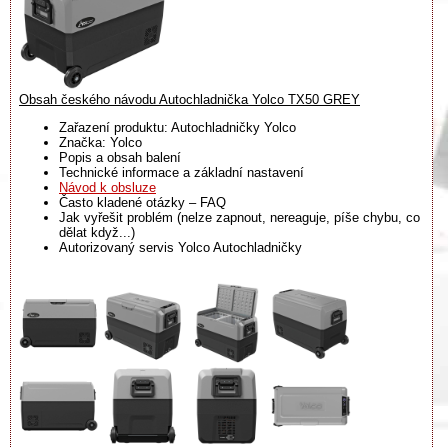
Obsah českého návodu Autochladnička Yolco TX50 GREY
Zařazení produktu: Autochladničky Yolco
Značka: Yolco
Popis a obsah balení
Technické informace a základní nastavení
Návod k obsluze
Často kladené otázky – FAQ
Jak vyřešit problém (nelze zapnout, nereaguje, píše chybu, co
dělat když...)
Autorizovaný servis Yolco Autochladničky