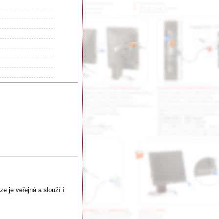
e je veřejná a slouží i