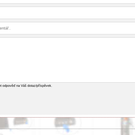
et odpověď na Váš dotaz/příspěvek.