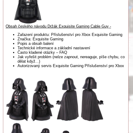
Obsah českého návodu Držák Exquisite Gaming Cable Guy -
Zařazení produktu: Příslušenství pro Xbox Exquisite Gaming
Značka: Exquisite Gaming
Popis a obsah balení
Technické informace a základní nastavení
Často kladené otázky – FAQ
Jak vyřešit problém (nelze zapnout, nereaguje, píše chybu, co
dělat když...)
Autorizovaný servis Exquisite Gaming Příslušenství pro Xbox