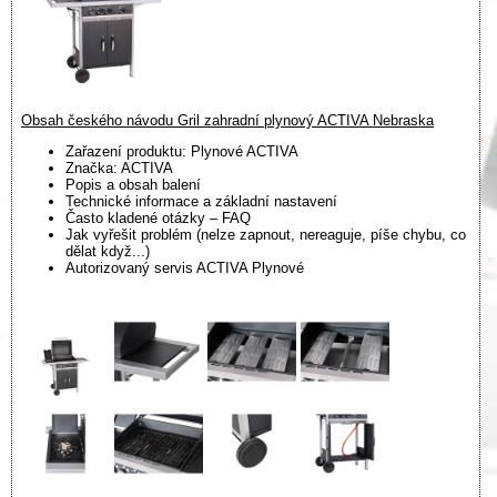
Obsah českého návodu Gril zahradní plynový ACTIVA Nebraska
Zařazení produktu: Plynové ACTIVA
Značka: ACTIVA
Popis a obsah balení
Technické informace a základní nastavení
Často kladené otázky – FAQ
Jak vyřešit problém (nelze zapnout, nereaguje, píše chybu, co
dělat když...)
Autorizovaný servis ACTIVA Plynové