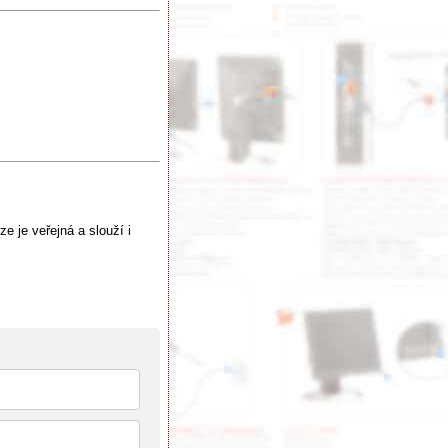
e je veřejná a slouží i