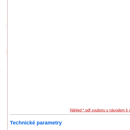
Náhled *.pdf souboru s návodem k 
Technické parametry