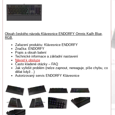
Obsah českého návodu Klávesnice ENDORFY Omnis Kailh Blue,
RGB,
Zařazení produktu: Klávesnice ENDORFY
Značka: ENDORFY
Popis a obsah balení
Technické informace a základní nastavení
Návod k obsluze
Často kladené otázky – FAQ
Jak vyřešit problém (nelze zapnout, nereaguje, píše chybu, co
dělat když...)
Autorizovaný servis ENDORFY Klávesnice