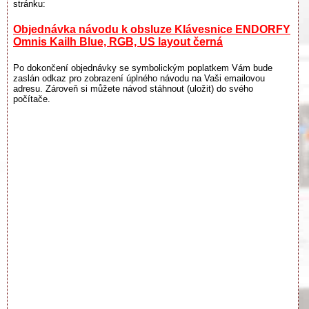
stránku:
Objednávka návodu k obsluze Klávesnice ENDORFY
Omnis Kailh Blue, RGB, US layout černá
Po dokončení objednávky se symbolickým poplatkem Vám bude
zaslán odkaz pro zobrazení úplného návodu na Vaši emailovou
adresu. Zároveň si můžete návod stáhnout (uložit) do svého
počítače.