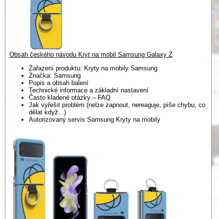
Obsah českého návodu Kryt na mobil Samsung Galaxy Z
Zařazení produktu: Kryty na mobily Samsung
Značka: Samsung
Popis a obsah balení
Technické informace a základní nastavení
Často kladené otázky – FAQ
Jak vyřešit problém (nelze zapnout, nereaguje, píše chybu, co
dělat když...)
Autorizovaný servis Samsung Kryty na mobily