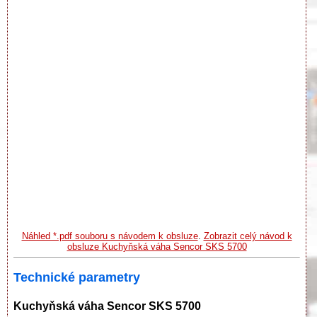
Náhled *.pdf souboru s návodem k obsluze
.
Zobrazit celý návod k
obsluze Kuchyňská váha Sencor SKS 5700
Technické parametry
Kuchyňská váha Sencor SKS 5700