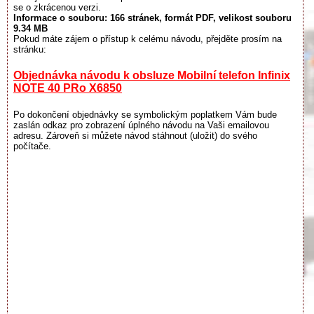
se o zkrácenou verzi.
Informace o souboru:
166 stránek
, formát PDF, velikost souboru
9.34 MB
Pokud máte zájem o přístup k celému návodu, přejděte prosím na
stránku:
Objednávka návodu k obsluze Mobilní telefon Infinix
NOTE 40 PRo X6850
Po dokončení objednávky se symbolickým poplatkem Vám bude
zaslán odkaz pro zobrazení úplného návodu na Vaši emailovou
adresu. Zároveň si můžete návod stáhnout (uložit) do svého
počítače.