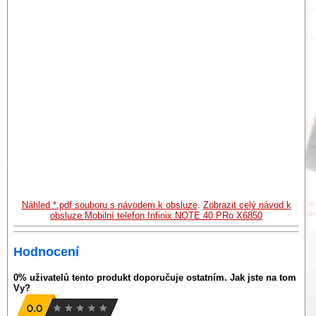
Náhled *.pdf souboru s návodem k obsluze
.
Zobrazit celý návod k
obsluze Mobilní telefon Infinix NOTE 40 PRo X6850
Hodnocení
0% uživatelů tento produkt doporučuje ostatním. Jak jste na tom
Vy?