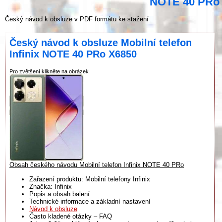
NOTE 40 PRo
Český návod k obsluze v PDF formátu ke stažení
Český návod k obsluze Mobilní telefon
Infinix NOTE 40 PRo X6850
Pro zvětšení klikněte na obrázek
Obsah českého návodu Mobilní telefon Infinix NOTE 40 PRo
Zařazení produktu: Mobilní telefony Infinix
Značka: Infinix
Popis a obsah balení
Technické informace a základní nastavení
Návod k obsluze
Často kladené otázky – FAQ