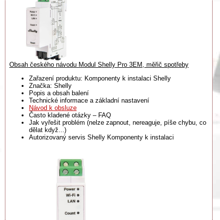
Obsah českého návodu Modul Shelly Pro 3EM, měřič spotřeby
Zařazení produktu: Komponenty k instalaci Shelly
Značka: Shelly
Popis a obsah balení
Technické informace a základní nastavení
Návod k obsluze
Často kladené otázky – FAQ
Jak vyřešit problém (nelze zapnout, nereaguje, píše chybu, co
dělat když...)
Autorizovaný servis Shelly Komponenty k instalaci