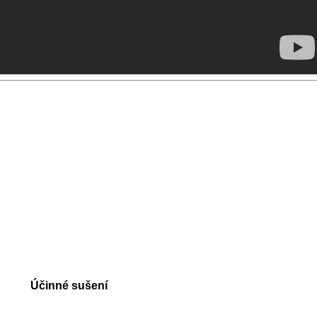
Účinné sušení