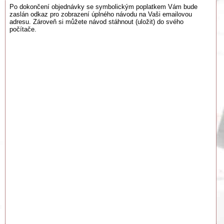
Po dokončení objednávky se symbolickým poplatkem Vám bude
zaslán odkaz pro zobrazení úplného návodu na Vaši emailovou
adresu. Zároveň si můžete návod stáhnout (uložit) do svého
počítače.