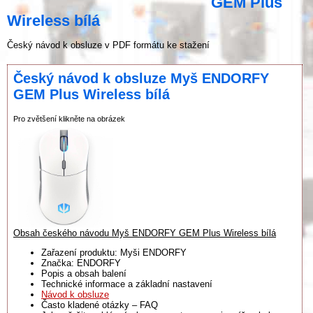
GEM Plus
Wireless bílá
Český návod k obsluze v PDF formátu ke stažení
Český návod k obsluze Myš ENDORFY
GEM Plus Wireless bílá
Pro zvětšení klikněte na obrázek
Obsah českého návodu Myš ENDORFY GEM Plus Wireless bílá
Zařazení produktu: Myši ENDORFY
Značka: ENDORFY
Popis a obsah balení
Technické informace a základní nastavení
Návod k obsluze
Často kladené otázky – FAQ