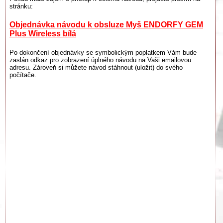
stránku:
Objednávka návodu k obsluze Myš ENDORFY GEM
Plus Wireless bílá
Po dokončení objednávky se symbolickým poplatkem Vám bude
zaslán odkaz pro zobrazení úplného návodu na Vaši emailovou
adresu. Zároveň si můžete návod stáhnout (uložit) do svého
počítače.