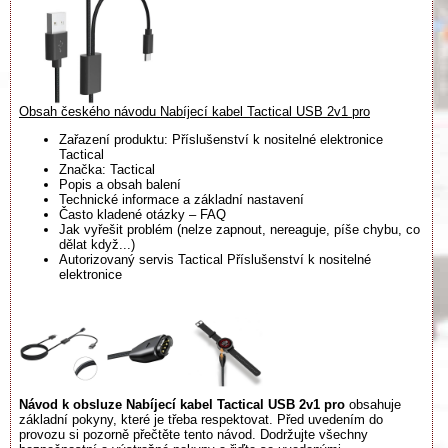
Obsah českého návodu Nabíjecí kabel Tactical USB 2v1 pro
Zařazení produktu: Příslušenství k nositelné elektronice
Tactical
Značka: Tactical
Popis a obsah balení
Technické informace a základní nastavení
Často kladené otázky – FAQ
Jak vyřešit problém (nelze zapnout, nereaguje, píše chybu, co
dělat když...)
Autorizovaný servis Tactical Příslušenství k nositelné
elektronice
Návod k obsluze Nabíjecí kabel Tactical USB 2v1 pro
obsahuje
základní pokyny, které je třeba respektovat. Před uvedením do
provozu si pozorně přečtěte tento návod. Dodržujte všechny