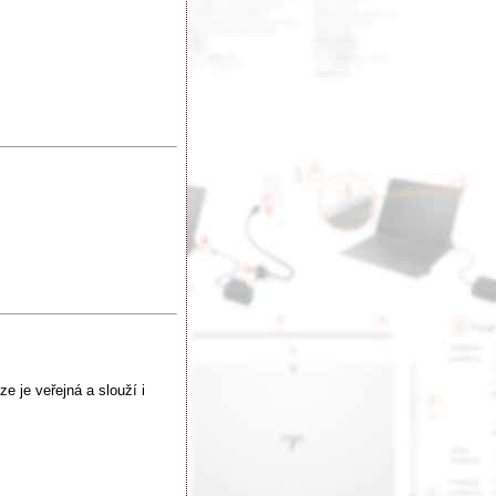
e je veřejná a slouží i