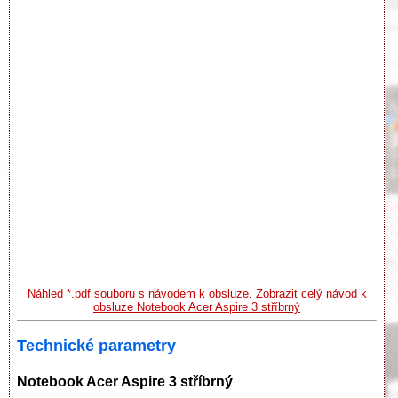
Náhled *.pdf souboru s návodem k obsluze
.
Zobrazit celý návod k
obsluze Notebook Acer Aspire 3 stříbrný
Technické parametry
Notebook Acer Aspire 3 stříbrný