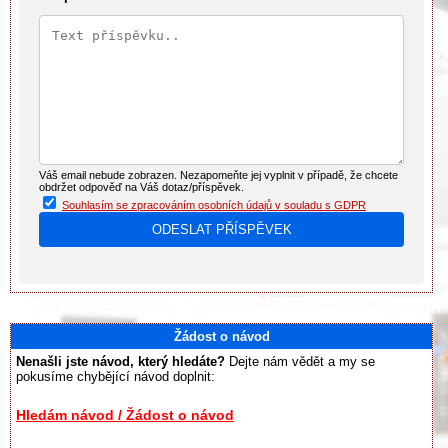
Váš email nebude zobrazen. Nezapomeňte jej vyplnit v případě, že chcete
obdržet odpověď na Váš dotaz/příspěvek.
Souhlasím se zpracováním osobních údajů v souladu s GDPR
Žádost o návod
Nenašli jste návod, který hledáte?
Dejte nám vědět a my se
pokusíme chybějící návod doplnit:
Hledám návod / Žádost o návod