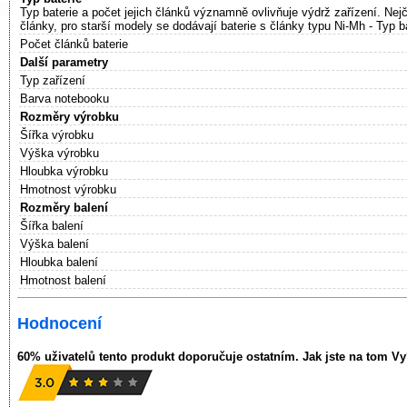
Typ baterie a počet jejich článků významně ovlivňuje výdrž zařízení. Nejč
články, pro starší modely se dodávají baterie s články typu Ni-Mh - Typ b
Počet článků baterie
Další parametry
Typ zařízení
Barva notebooku
Rozměry výrobku
Šířka výrobku
Výška výrobku
Hloubka výrobku
Hmotnost výrobku
Rozměry balení
Šířka balení
Výška balení
Hloubka balení
Hmotnost balení
Hodnocení
60% uživatelů tento produkt doporučuje ostatním. Jak jste na tom V