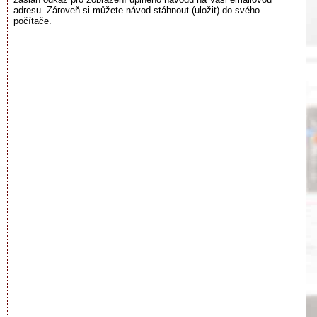
adresu. Zároveň si můžete návod stáhnout (uložit) do svého
počítače.