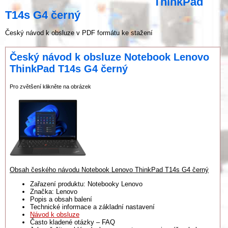
ThinkPad
T14s G4 černý
Český návod k obsluze v PDF formátu ke stažení
Český návod k obsluze Notebook Lenovo
ThinkPad T14s G4 černý
Pro zvětšení klikněte na obrázek
Obsah českého návodu Notebook Lenovo ThinkPad T14s G4 černý
Zařazení produktu: Notebooky Lenovo
Značka: Lenovo
Popis a obsah balení
Technické informace a základní nastavení
Návod k obsluze
Často kladené otázky – FAQ