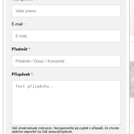
E-mail :
Předmět
*
:
Příspěvek
*
:
Váš email nebude zobrazen. Nezapomeňte jej vyplnit v případě, že chcete
obdržet odpověď na Váš dotaz/příspěvek.