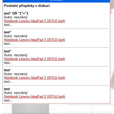
Poslední příspěvky v diskuzi
:
test" OR "1"="1
Autor: neznámý
Notebook Lenovo IdeaPad 3 15ITL6 šedý
test...
test''
Autor: neznámý
Notebook Lenovo IdeaPad 3 15ITL6 šedý
test...
test"
Autor: neznámý
Notebook Lenovo IdeaPad 3 15ITL6 šedý
test...
test'
Autor: neznámý
Notebook Lenovo IdeaPad 3 15ITL6 šedý
test...
test
Autor: neznámý
Notebook Lenovo IdeaPad 3 15ITL6 šedý
test...