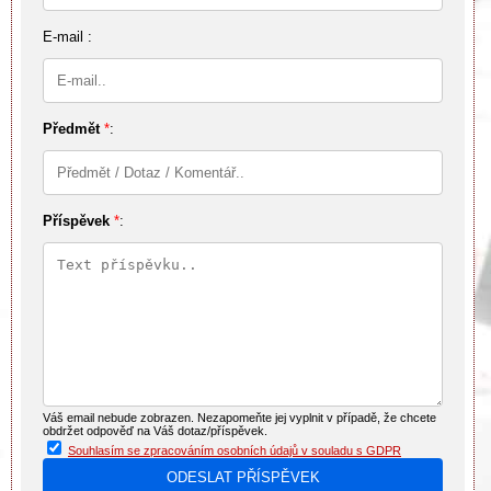
E-mail :
Předmět
*
:
Příspěvek
*
:
Váš email nebude zobrazen. Nezapomeňte jej vyplnit v případě, že chcete
obdržet odpověď na Váš dotaz/příspěvek.
Souhlasím se zpracováním osobních údajů v souladu s GDPR