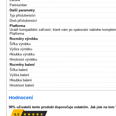
Partnumber
Další parametry
Typ příslušenství
Druh příslušenství
Platforma
Uvádí kompatibilní zařízení, které vám po spárování nabídne kompletn
Platforma
Rozměry výrobku
Šířka výrobku
Výška výrobku
Hloubka výrobku
Hmotnost výrobku
Rozměry balení
Šířka balení
Výška balení
Hloubka balení
Hmotnost balení
Hodnocení
90% uživatelů tento produkt doporučuje ostatním. Jak jste na tom