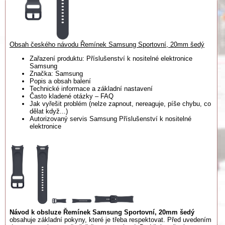
Obsah českého návodu Řemínek Samsung Sportovní, 20mm šedý
Zařazení produktu: Příslušenství k nositelné elektronice
Samsung
Značka: Samsung
Popis a obsah balení
Technické informace a základní nastavení
Často kladené otázky – FAQ
Jak vyřešit problém (nelze zapnout, nereaguje, píše chybu, co
dělat když...)
Autorizovaný servis Samsung Příslušenství k nositelné
elektronice
Návod k obsluze Řemínek Samsung Sportovní, 20mm šedý
obsahuje základní pokyny, které je třeba respektovat. Před uvedením