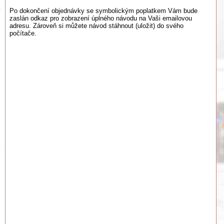
Po dokončení objednávky se symbolickým poplatkem Vám bude
zaslán odkaz pro zobrazení úplného návodu na Vaši emailovou
adresu. Zároveň si můžete návod stáhnout (uložit) do svého
počítače.