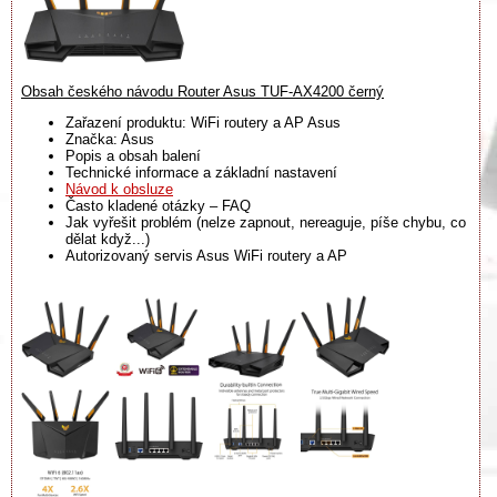
Obsah českého návodu Router Asus TUF-AX4200 černý
Zařazení produktu: WiFi routery a AP Asus
Značka: Asus
Popis a obsah balení
Technické informace a základní nastavení
Návod k obsluze
Často kladené otázky – FAQ
Jak vyřešit problém (nelze zapnout, nereaguje, píše chybu, co
dělat když...)
Autorizovaný servis Asus WiFi routery a AP