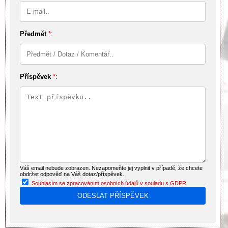
Předmět
*
:
Příspěvek
*
:
Váš email nebude zobrazen. Nezapomeňte jej vyplnit v případě, že chcete
obdržet odpověď na Váš dotaz/příspěvek.
Souhlasím se zpracováním osobních údajů v souladu s GDPR