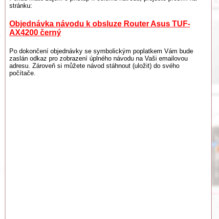
stránku:
Objednávka návodu k obsluze Router Asus TUF-
AX4200 černý
Po dokončení objednávky se symbolickým poplatkem Vám bude
zaslán odkaz pro zobrazení úplného návodu na Vaši emailovou
adresu. Zároveň si můžete návod stáhnout (uložit) do svého
počítače.